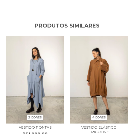
PRODUTOS SIMILARES
2 CORES
4 CORES
VESTIDO PONTAS
VESTIDO ELÁSTICO
TRICOLINE
R$1.000,00