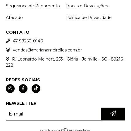
Segurança de Pagamento
Trocas e Devoluções
Atacado
Política de Privacidade
CONTATO
47 99250-0140
vendas@marianameirelles.com.br
R. Leonardo Meinert, 253 - Glória - Joinville - SC - 89216-
228
REDES SOCIAIS
NEWSLETTER