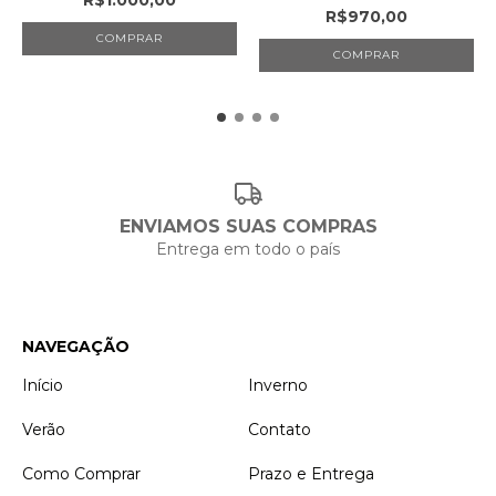
R$970,00
COMPRAR
COMPRAR
ENVIAMOS SUAS COMPRAS
Entrega em todo o país
NAVEGAÇÃO
Início
Inverno
Verão
Contato
Como Comprar
Prazo e Entrega