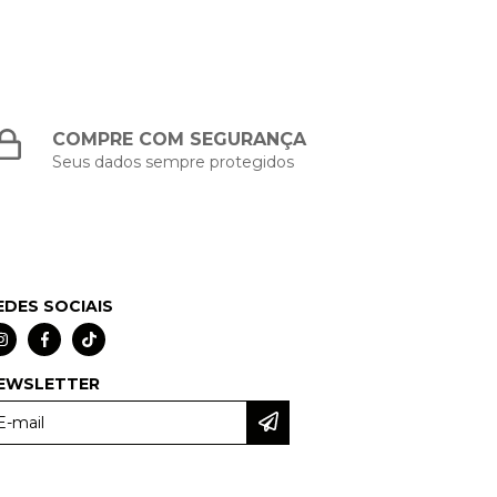
COMPRE COM SEGURANÇA
Seus dados sempre protegidos
EDES SOCIAIS
EWSLETTER