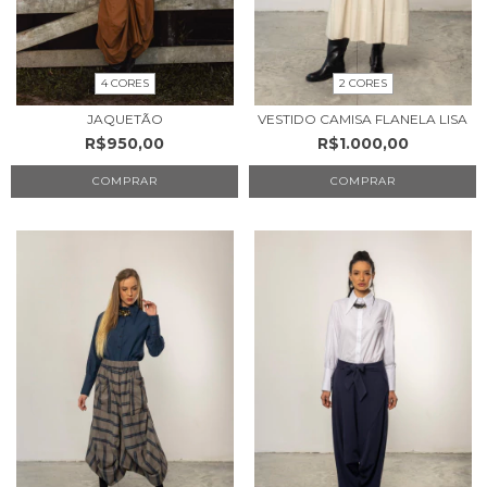
4 CORES
2 CORES
JAQUETÃO
VESTIDO CAMISA FLANELA LISA
R$950,00
R$1.000,00
COMPRAR
COMPRAR