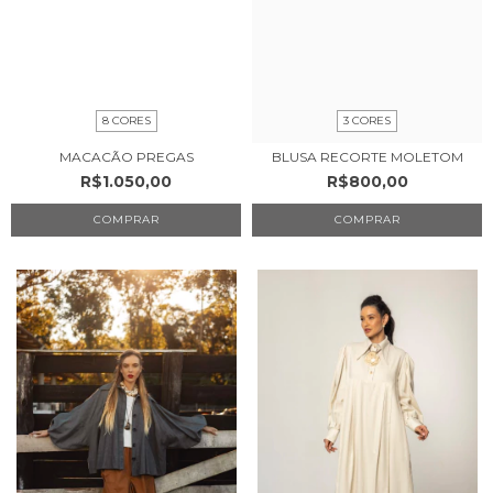
8 CORES
3 CORES
MACACÃO PREGAS
BLUSA RECORTE MOLETOM
R$1.050,00
R$800,00
COMPRAR
COMPRAR