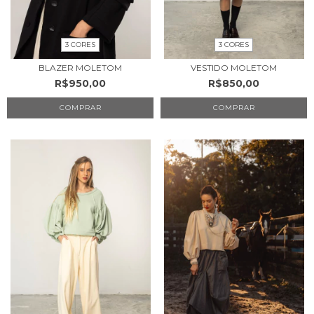
3 CORES
3 CORES
BLAZER MOLETOM
VESTIDO MOLETOM
R$950,00
R$850,00
COMPRAR
COMPRAR