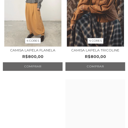
4 CORES
4 CORES
CAMISA LAPELA FLANELA
CAMISA LAPELA TRICOLINE
R$800,00
R$800,00
COMPRAR
COMPRAR