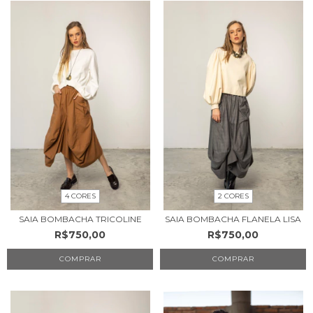
4 CORES
2 CORES
SAIA BOMBACHA TRICOLINE
SAIA BOMBACHA FLANELA LISA
R$750,00
R$750,00
COMPRAR
COMPRAR