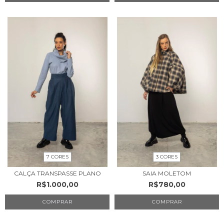
7 CORES
3 CORES
CALÇA TRANSPASSE PLANO
SAIA MOLETOM
R$1.000,00
R$780,00
COMPRAR
COMPRAR