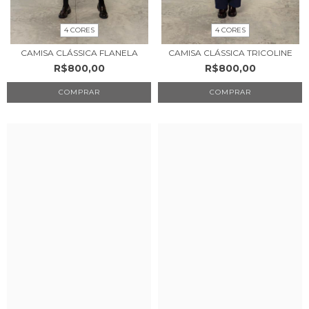
4 CORES
4 CORES
CAMISA CLÁSSICA FLANELA
CAMISA CLÁSSICA TRICOLINE
R$800,00
R$800,00
COMPRAR
COMPRAR