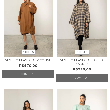
4 CORES
2 CORES
VESTIDO ELÁSTICO TRICOLINE
VESTIDO ELÁSTICO FLANELA
XADREZ
R$970,00
R$970,00
COMPRAR
COMPRAR