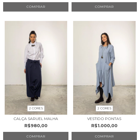
COMPRAR
COMPRAR
2 CORES
2 CORES
CALÇA SARUEL MALHA
VESTIDO PONTAS
R$980,00
R$1.000,00
COMPRAR
COMPRAR