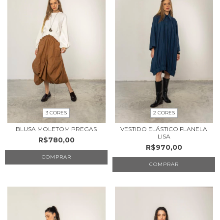
3 CORES
2 CORES
BLUSA MOLETOM PREGAS
VESTIDO ELÁSTICO FLANELA
LISA
R$780,00
R$970,00
COMPRAR
COMPRAR