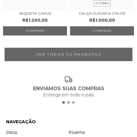
2 CORES
JAQUETA CAPUZ
CALÇA CLÁSSICA CHLOE
R$1.200,00
R$1.000,00
COMPRAR
COMPRAR
VER TODOS OS PRODUTOS
ENVIAMOS SUAS COMPRAS
Entrega em todo o país
NAVEGAÇÃO
Início
Inverno