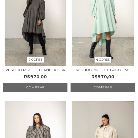
2 CORES
4 CORES
VESTIDO MULLET FLANELA LISA
VESTIDO MULLET TRICOLINE
R$970,00
R$970,00
COMPRAR
COMPRAR