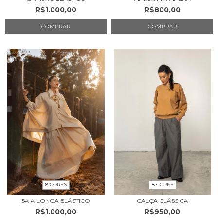
R$1.000,00
R$800,00
COMPRAR
COMPRAR
8 CORES
8 CORES
SAIA LONGA ELÁSTICO
CALÇA CLÁSSICA
R$1.000,00
R$950,00