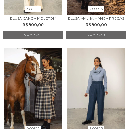
3 CORES
2 CORES
BLUSA CANOA MOLETOM
BLUSA MALHA MANGA PREGAS
R$800,00
R$800,00
COMPRAR
COMPRAR
8 CORES
2 CORES