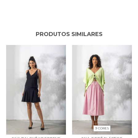
PRODUTOS SIMILARES
9 CORES