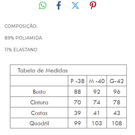
COMPOSIÇÃO:
89% POLIAMIDA
11% ELASTANO