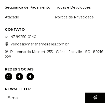
Segurança de Pagamento
Trocas e Devoluções
Atacado
Política de Privacidade
CONTATO
47 99250-0140
vendas@marianameirelles.com.br
R. Leonardo Meinert, 253 - Glória - Joinville - SC - 89216-
228
REDES SOCIAIS
NEWSLETTER