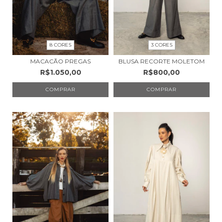
8 CORES
3 CORES
MACACÃO PREGAS
BLUSA RECORTE MOLETOM
R$1.050,00
R$800,00
COMPRAR
COMPRAR