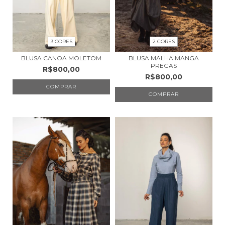
3 CORES
2 CORES
BLUSA CANOA MOLETOM
BLUSA MALHA MANGA
PREGAS
R$800,00
R$800,00
COMPRAR
COMPRAR