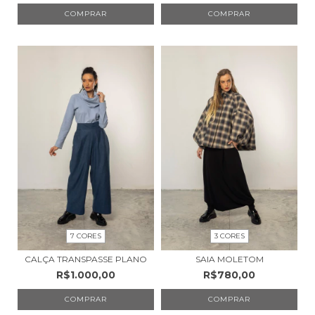
COMPRAR
COMPRAR
7 CORES
3 CORES
CALÇA TRANSPASSE PLANO
SAIA MOLETOM
R$1.000,00
R$780,00
COMPRAR
COMPRAR