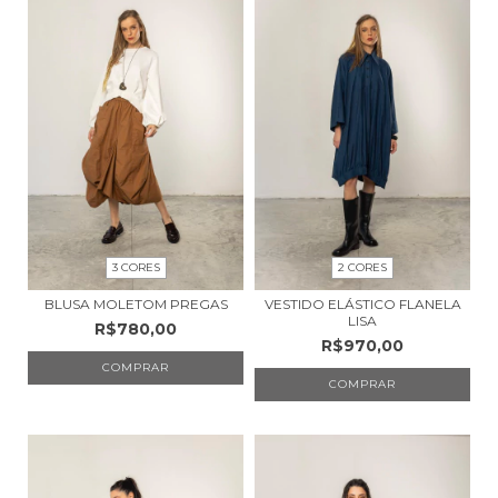
3 CORES
2 CORES
BLUSA MOLETOM PREGAS
VESTIDO ELÁSTICO FLANELA
LISA
R$780,00
R$970,00
COMPRAR
COMPRAR