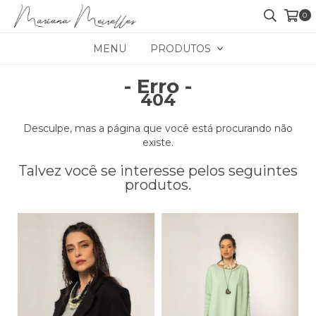
0
MENU
PRODUTOS
- Erro -
404
Desculpe, mas a página que você está procurando não
existe.
Talvez você se interesse pelos seguintes
produtos.