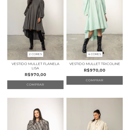
2 CORES
4 CORES
VESTIDO MULLET FLANELA
VESTIDO MULLET TRICOLINE
LISA
R$970,00
R$970,00
COMPRAR
COMPRAR