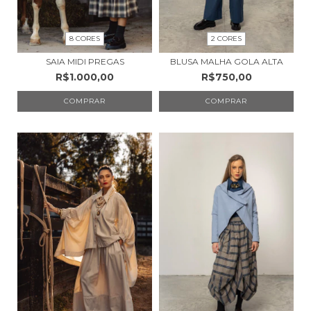
8 CORES
2 CORES
SAIA MIDI PREGAS
BLUSA MALHA GOLA ALTA
R$1.000,00
R$750,00
COMPRAR
COMPRAR