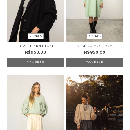
3 CORES
3 CORES
BLAZER MOLETOM
VESTIDO MOLETOM
R$950,00
R$850,00
COMPRAR
COMPRAR