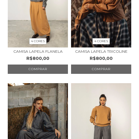
4 CORES
4 CORES
CAMISA LAPELA FLANELA
CAMISA LAPELA TRICOLINE
R$800,00
R$800,00
COMPRAR
COMPRAR