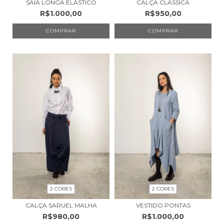
SAIA LONGA ELÁSTICO
CALÇA CLÁSSICA
R$1.000,00
R$950,00
COMPRAR
COMPRAR
2 CORES
2 CORES
CALÇA SARUEL MALHA
VESTIDO PONTAS
R$980,00
R$1.000,00