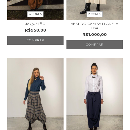
4 CORES
2 CORES
JAQUETÃO
VESTIDO CAMISA FLANELA
LISA
R$950,00
R$1.000,00
COMPRAR
COMPRAR