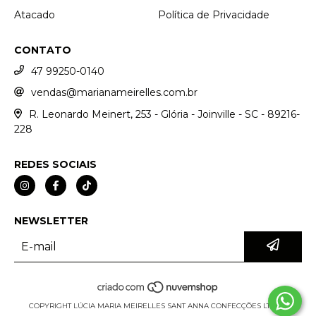
Atacado
Política de Privacidade
CONTATO
47 99250-0140
vendas@marianameirelles.com.br
R. Leonardo Meinert, 253 - Glória - Joinville - SC - 89216-
228
REDES SOCIAIS
NEWSLETTER
COPYRIGHT LÚCIA MARIA MEIRELLES SANT ANNA CONFECÇÕES LTDA. -