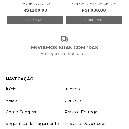
JAQUETA CAPUZ
CALÇA CLÁSSICA CHLOE
R$1.200,00
R$1.000,00
COMPRAR
COMPRAR
ENVIAMOS SUAS COMPRAS
Entrega em todo o país
NAVEGAÇÃO
Início
Inverno
Verão
Contato
Como Comprar
Prazo e Entrega
Segurança de Pagamento
Trocas e Devoluções