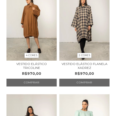
4 CORES
2 CORES
VESTIDO ELÁSTICO
VESTIDO ELÁSTICO FLANELA
TRICOLINE
XADREZ
R$970,00
R$970,00
COMPRAR
COMPRAR