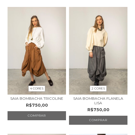
4 CORES
2 CORES
SAIA BOMBACHA TRICOLINE
SAIA BOMBACHA FLANELA
LISA
R$750,00
R$750,00
COMPRAR
COMPRAR