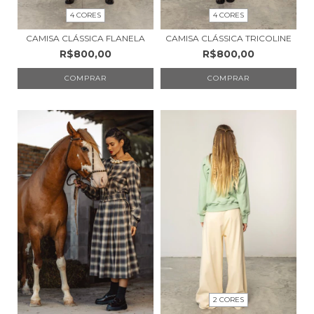
4 CORES
4 CORES
CAMISA CLÁSSICA FLANELA
CAMISA CLÁSSICA TRICOLINE
R$800,00
R$800,00
COMPRAR
COMPRAR
2 CORES